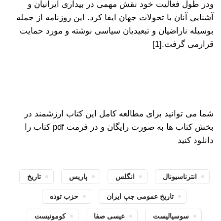
ودر طول فعالیت خود نقش مهمی در بیداری ایرانیان و
آشنایی آنان با تحولات جهان ایفا کرد. این روزنامه از جمله
بوسیله ناراضیان و تبعیدیان سیاسی نوشته و مورد حمایت
قرارمی گرفت.[1]
شما می توانید برای مطالعه کامل این کتاب ارزشمند در
بخش کتاب ها به صورت رایگان و در فرمت pdf کتاب را
دانلود کنید
انترناسیونال
انگلس
پاریس
تاریخ
تاریخ عمومی چپ ایران
حزب توده
سوسیالیست
عیسی صفا
کومونیست