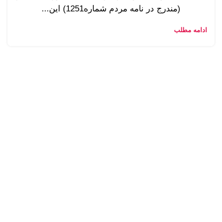
(مندرج در نامه مردم شماره1251) این...
ادامه مطلب