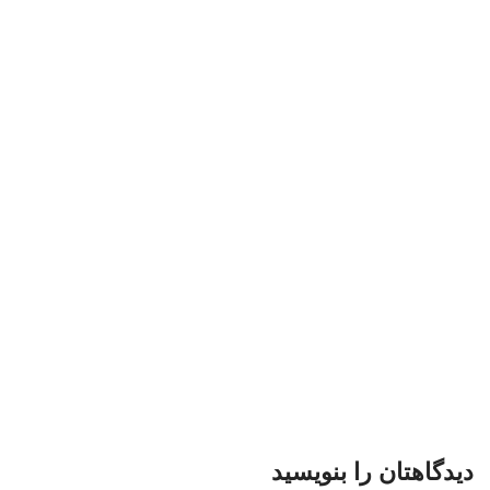
دیدگاهتان را بنویسید