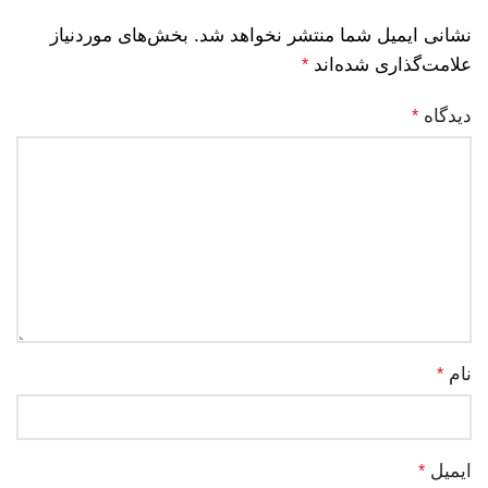
نشانی ایمیل شما منتشر نخواهد شد.
بخش‌های موردنیاز
علامت‌گذاری شده‌اند
*
دیدگاه
*
نام
*
ایمیل
*