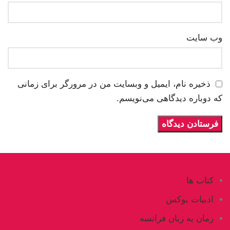
وب‌ سایت
ذخیره نام، ایمیل و وبسایت من در مرورگر برای زمانی
که دوباره دیدگاهی می‌نویسم.
کتاب ها
ادبیات بوکس
رمان به زبان فرانسه