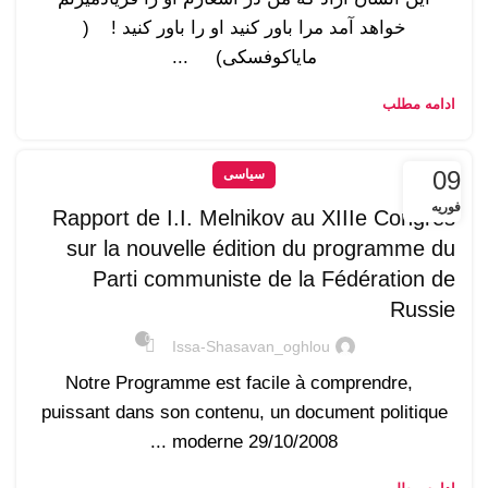
خواهد آمد مرا باور کنید او را باور کنید ! (
مایاکوفسکی) ...
ادامه مطلب
09
سیاسی
فوریه
Rapport de I.I. Melnikov au XIIIe Congrès
sur la nouvelle édition du programme du
Parti communiste de la Fédération de
Russie
0
Issa-Shasavan_oghlou
Notre Programme est facile à comprendre,
puissant dans son contenu, un document politique
moderne 29/10/2008 ...