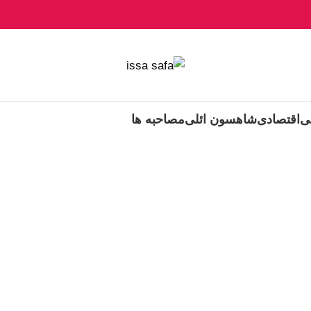
ی
اقتصادی
شاهسون ائلی
مصاحبه ها