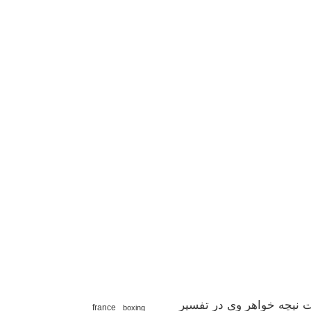
 نیچه خواهر وی در تفسیر
france
boxing