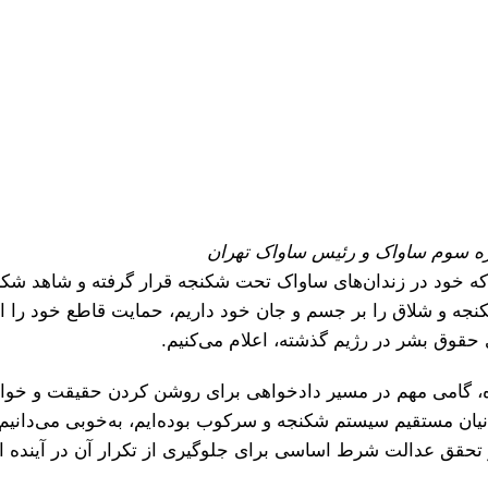
ه سوم ساواک و رئیس ساواک تهران
که خود در زندان‌های ساواک تحت شکنجه قرار گرفته و شاهد شکن
جه و شلاق را بر جسم و جان خود داریم، حمایت قاطع خود را از
حقوق بشر در رژیم گذشته، اعلام می‌کنیم.
ده، گامی مهم در مسیر دادخواهی برای روشن کردن حقیقت و خوا
انیان مستقیم سیستم شکنجه و سرکوب بوده‌ایم، به‌خوبی می‌دانی
تحقق عدالت شرط اساسی برای جلوگیری از تکرار آن در آینده 