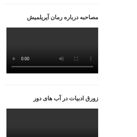
مصاحبه درباره رمان آیریلمیش
زورق ادبیات در آب های دور