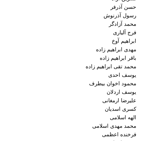
حسن آذرفر
رسول آذرنوش
محمد آزادگر
فرج آلیاری
ابراهیم آوخ
مهدی ابراهیم زاده
باقر ابراهیم زاده
محمد تقی ابراهیم زاده
یوسف احدی
محمود اخوان بیطرف
یوسف اردلان
علیرضا ارمغانی
کسری اسدیان
الهه اسلامی
محمد مهدی اسلامی
فرخنده اعظمی