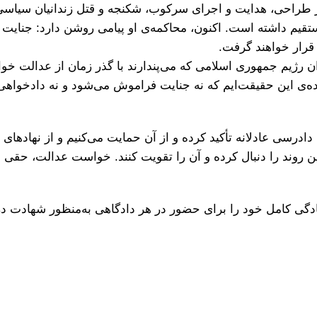
ً در طراحی، هدایت و اجرای سرکوب، شکنجه و قتل زندانیان سیاس
یم داشته است. اکنون، محاکمه‌ی او پیامی روشن دارد: جنایت
 قرار خواهند گرفت.
رژیم جمهوری اسلامی که می‌پندارند با گذر زمان از عدالت خوا
نده‌ی این حقیقت‌ایم که نه جنایت فراموش می‌شود و نه دادخواه
درسی عادلانه تأکید کرده و از آن حمایت می‌کنیم و از نهادها
این روند را دنبال کرده و آن را تقویت کنند. خواست عدالت، حقی
مادگی کامل خود را برای حضور در هر دادگاهی به‌منظور شهادت در