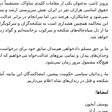
پرویز ثابتی، به‌عنوان یکی از مقامات کلیدی ساواک، مستقیما
حقوق اساسی هزاران نفر در ایران نقش سرپرستی ارشد و مستق
نمی‌شود و جنایتکاران، هرچند دیر، اما سرانجام در برابر عدالت
این محاکمه همچنین هشداری است به شکنجه‌گران و سرکوبگران 
ما از دل سیاه‌چاله‌های شکنجه و سرکوب برخاسته‌ایم و گواه ز
خواهد شد.
ما بر حق مسلم دادخواهی هم‌بندان سابق خود برای درخواست دا
وجدان‌های بیدار، و تمامی نیروهای عدالت‌خواه می‌خواهیم که 
هیچ‌گاه مشمول مرور زمان نمی‌شود.
ما، زندانیان سیاسی حکومت پیشین، امضاکنندگان این بیانیه، آ
شکنجه و قتل در زندان‌های شاه اعلام می‌داریم.
امضاها:
یوسف آبخون
نسرین آزاد