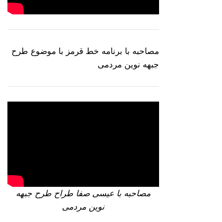
مصاحبه با برنامه خط قرمز با موضوع طرح
جبهه نوین مردمی
مصاحبه با عیسی صفا طراح طرح جبهه
نوین مردمی