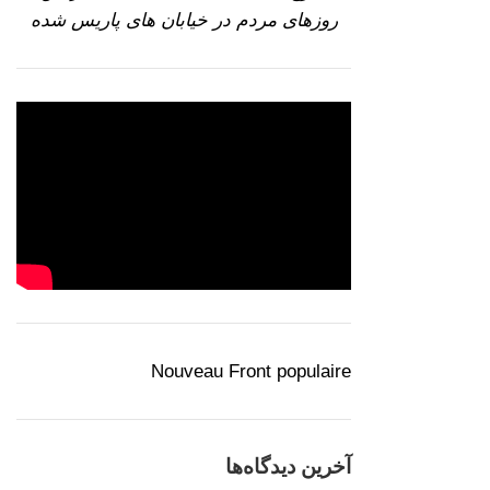
روزهای مردم در خیابان های پاریس شده
Nouveau Front populaire
آخرین دیدگاه‌ها