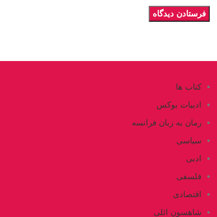
کتاب ها
ادبیات بوکس
رمان به زبان فرانسه
سیاسی
ادبی
فلسفی
اقتصادی
شاهسون ائلی