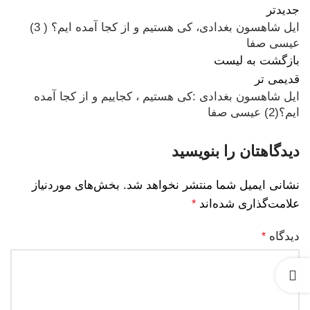
جدیدتر
ایل شاهسون بغدادی، کی هستیم و از کجا آمده ایم؟ ( 3)
عیسی صفا
بازگشت به لیست
قدیمی تر
ایل شاهسون بغدادی :کی هستیم ، کجاییم و از کجا آمده
ایم؟(2) عیسی صفا
دیدگاهتان را بنویسید
نشانی ایمیل شما منتشر نخواهد شد.
بخش‌های موردنیاز
علامت‌گذاری شده‌اند
*
دیدگاه
*