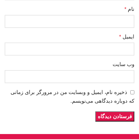
نام
*
ایمیل
*
وب‌ سایت
ذخیره نام، ایمیل و وبسایت من در مرورگر برای زمانی
که دوباره دیدگاهی می‌نویسم.