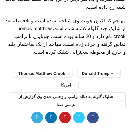
شنبه رخ داده است.
مهاجم که اکنون هویت وی شناخته شده است و بلافاصله بعد
از شلیک چند گلوله کشته شده است Thomas matthew
crook نام دارد و 20 ساله بوده است. جوبایدن با ترامپ
تماس گرفته و حرف زده است. مهاجم از یک ساختمان بلند
و خارج از محوطه سخنرانی شلیک کرده است.
Thomas Matthew Crook
« Donald Trump
آمریکا
شلیک گلوله به دنالد ترامپ و زخمی شدن وی گزارش از
عیسی صفا