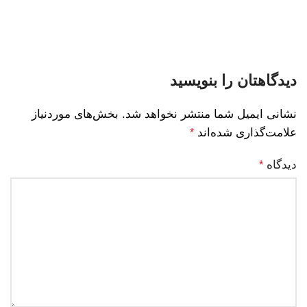
دیدگاهتان را بنویسید
نشانی ایمیل شما منتشر نخواهد شد.
بخش‌های موردنیاز
علامت‌گذاری شده‌اند
*
دیدگاه
*