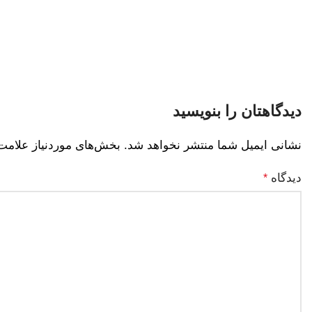
دیدگاهتان را بنویسید
نشانی ایمیل شما منتشر نخواهد شد.
بخش‌های موردنیاز علامت‌
دیدگاه
*