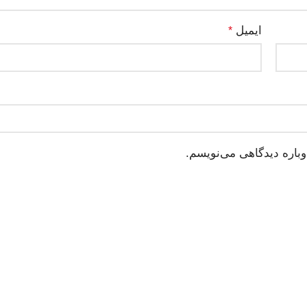
ایمیل
*
وباره دیدگاهی می‌نویسم.