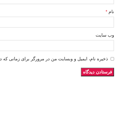
نام
*
وب‌ سایت
ذخیره نام، ایمیل و وبسایت من در مرورگر برای زمانی که د