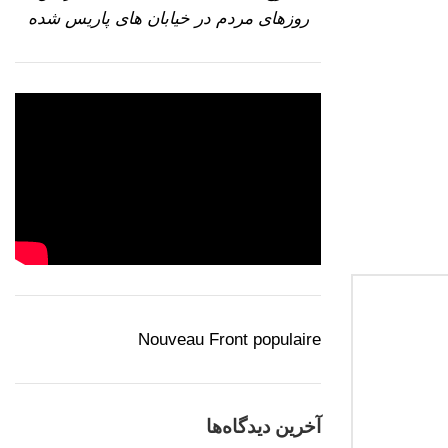
روزهای مردم در خیابان های پاریس شده
عمو جعفر در جوانی و در زم.
ادامه مطلب
Nouveau Front populaire
آخرین دیدگاه‌ها