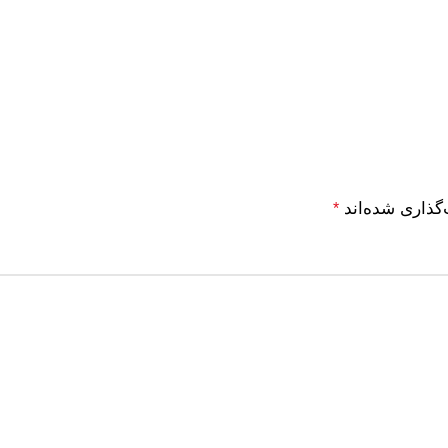
گذاری شده‌اند
*