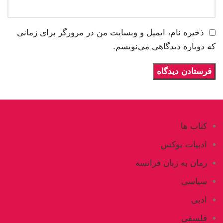
ذخیره نام، ایمیل و وبسایت من در مرورگر برای زمانی
که دوباره دیدگاهی می‌نویسم.
کتاب ها
ادبیات بوکس
رمان به زبان فرانسه
سیاسی
ادبی
فلسفی