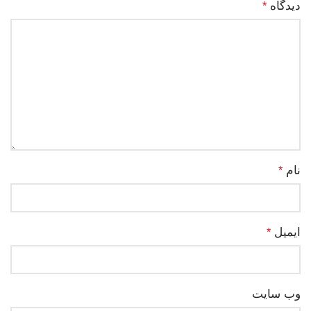
دیدگاه
*
نام
*
ایمیل
*
وب‌ سایت