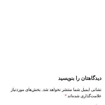
دیدگاهتان را بنویسید
نشانی ایمیل شما منتشر نخواهد شد.
بخش‌های موردنیاز
علامت‌گذاری شده‌اند
*