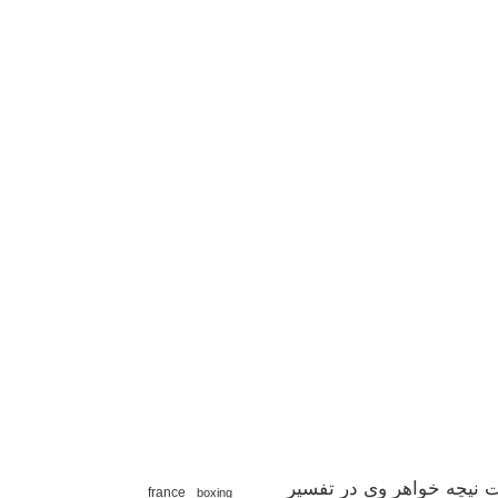
 نیچه خواهر وی در تفسیر
france
boxing