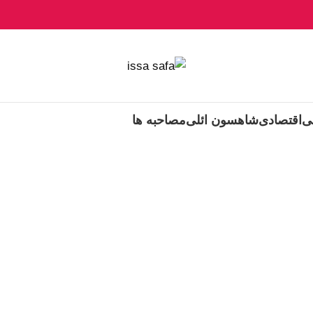
ی
اقتصادی
شاهسون ائلی
مصاحبه ها