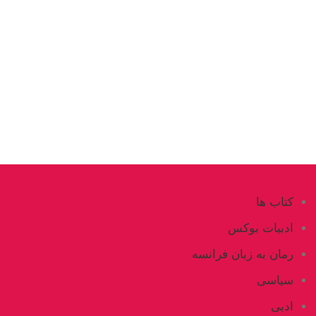
کتاب ها
ادبیات بوکس
رمان به زبان فرانسه
سیاسی
ادبی