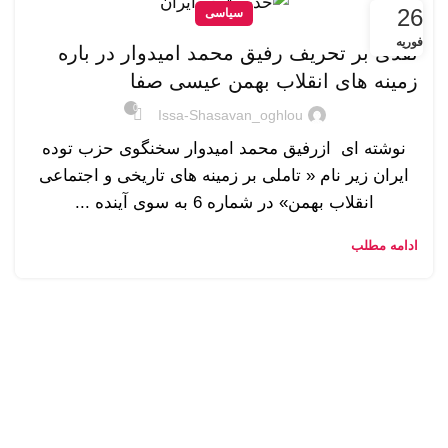
26
سیاسی
فوریه
نقدی بر تحریف رفیق محمد امیدوار در باره
زمینه های انقلاب بهمن عیسی صفا
0
Issa-Shasavan_oghlou
نوشته ای ازرفیق محمد امیدوار سخنگوی حزب توده
ایران زیر نام « تاملی بر زمینه های تاریخی و اجتماعی
انقلاب بهمن» در شماره 6 به سوی آینده ...
ادامه مطلب