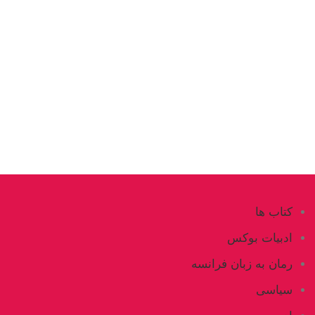
کتاب ها
ادبیات بوکس
رمان به زبان فرانسه
سیاسی