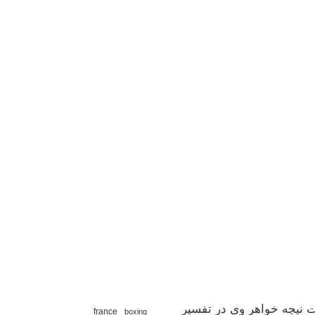
 نیچه خواهر وی در تفسیر
france
boxing