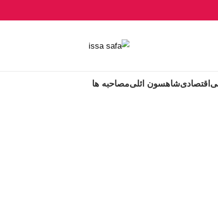
ی
اقتصادی
شاهسون ائلی
مصاحبه ها