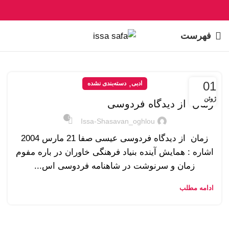
فهرست
,
01
ادبی
دسته‌بندی نشده
ژوئن
زمان از دیدگاه فردوسی
0
Issa-Shasavan_oghlou
زمان از دیدگاه فردوسی عیسی صفا 21 مارس 2004
اشاره : همایش آینده بنیاد فرهنگی خاوران در باره مفوم
زمان و سرنوشت در شاهنامه فردوسی اس...
ادامه مطلب