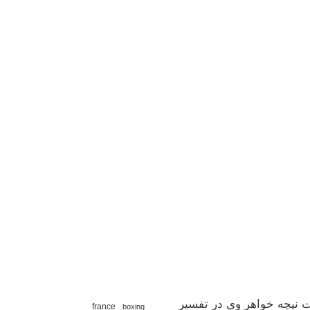
 نیچه خواهر وی در تفسیر
france
boxing