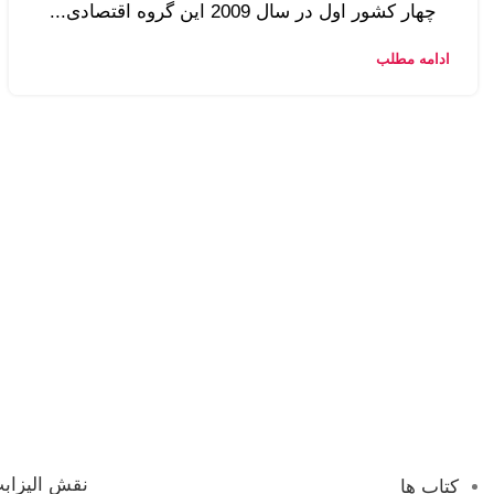
چهار کشور اول در سال 2009 این گروه اقتصادی...
ادامه مطلب
نقش الیزابت
کتاب ها