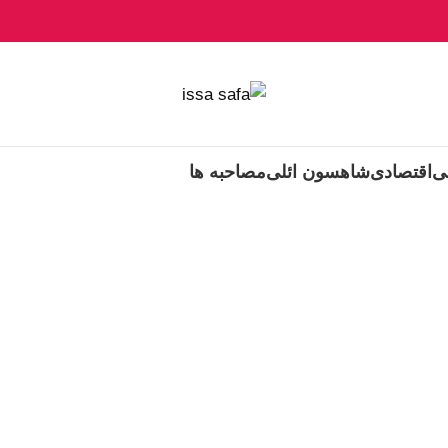
ی
اقتصادی
شاهسون ائلی
مصاحبه ها