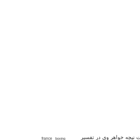
 نیچه خواهر وی در تفسیر
france
boxing