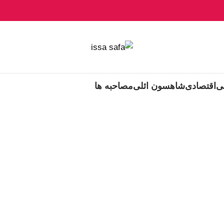
ی
اقتصادی
شاهسون ائلی
مصاحبه ها