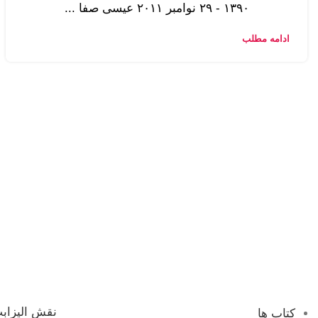
۱۳۹۰ - ۲۹ نوامبر ۲۰۱۱ عیسی صفا ...
ادامه مطلب
نقش الیزابت
کتاب ها