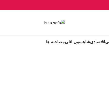
ی
اقتصادی
شاهسون ائلی
مصاحبه ها