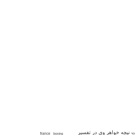
 نیچه خواهر وی در تفسیر
france
boxing