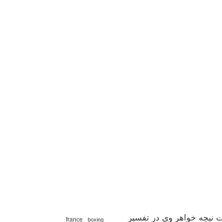
 نیچه خواهر وی در تفسیر
france
boxing