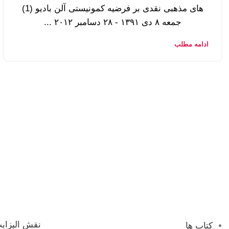
های مذهبی نقدی بر فرضیه کمونیستی آلن بادیو (1)
جمعه ۸ دی ۱۳۹۱ - ۲۸ دسامبر ۲۰۱۲ ...
ادامه مطلب
نقش الیزابت
کتاب ها