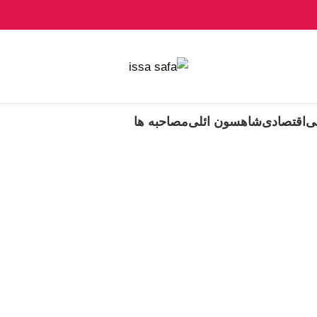
ی
اقتصادی
شاهسون ائلی
مصاحبه ها