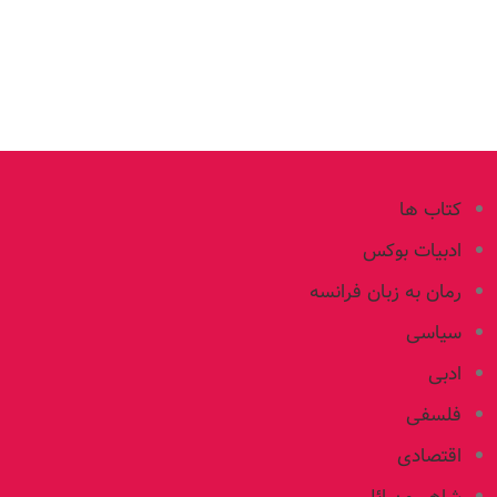
کتاب ها
ادبیات بوکس
رمان به زبان فرانسه
سیاسی
ادبی
فلسفی
اقتصادی