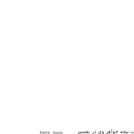
 نیچه خواهر وی در تفسیر
france
boxing