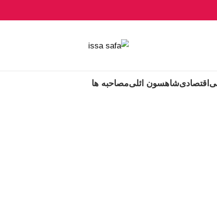
ی
اقتصادی
شاهسون ائلی
مصاحبه ها