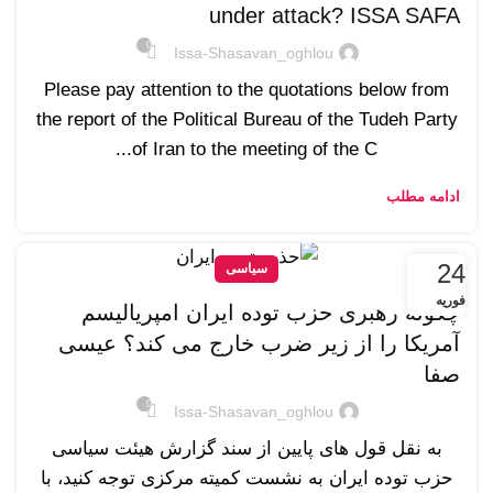
under attack? ISSA SAFA
0
Issa-Shasavan_oghlou
Please pay attention to the quotations below from
the report of the Political Bureau of the Tudeh Party
of Iran to the meeting of the C...
ادامه مطلب
24
سیاسی
فوریه
چگونه رهبری حزب توده ایران امپریالیسم
آمریکا را از زیر ضرب خارج می کند؟ عیسی
صفا
0
Issa-Shasavan_oghlou
به نقل قول های پایین از سند گزارش هیئت سیاسی
حزب توده ایران به نشست کمیته مرکزی توجه کنید، با