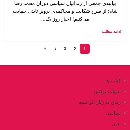
بیانیه‌ی جمعی از زندانیان سیاسی دوران محمد رضا
شاه: از طرح شکایت و محاکمه‌ی پرویز ثابتی حمایت
می‌کنیم! اخبار روز یک...
ادامه مطلب
»
›
3
2
1
کتاب ها
ادبیات بوکس
رمان به زبان فرانسه
سیاسی
ادبی