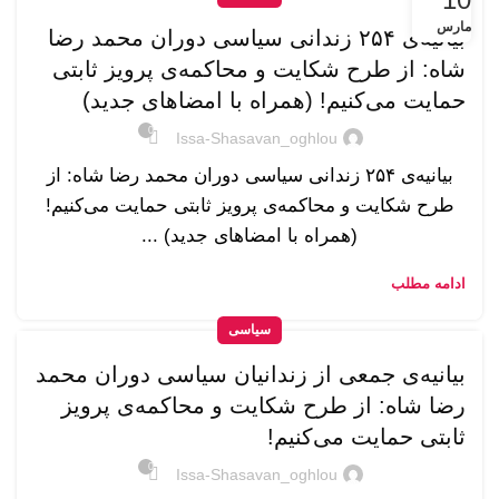
مارس
بیانیه‌ی ۲۵۴ زندانی سیاسی دوران محمد رضا
شاه: از طرح شکایت و محاکمه‌ی پرویز ثابتی
حمایت می‌کنیم! (همراه با امضاهای جدید)
0
Issa-Shasavan_oghlou
بیانیه‌ی ۲۵۴ زندانی سیاسی دوران محمد رضا شاه: از
طرح شکایت و محاکمه‌ی پرویز ثابتی حمایت می‌کنیم!
(همراه با امضاهای جدید) ...
ادامه مطلب
سیاسی
بیانیه‌ی جمعی از زندانیان سیاسی دوران محمد
رضا شاه: از طرح شکایت و محاکمه‌ی پرویز
ثابتی حمایت می‌کنیم!
0
Issa-Shasavan_oghlou