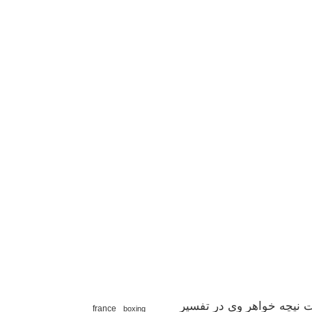
 نیچه خواهر وی در تفسیر
france
boxing