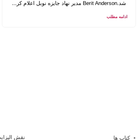
شد.Berit Anderson مدیر نهاد جایزه نوبل اعلام کر...
ادامه مطلب
نقش الیزابت
کتاب ها