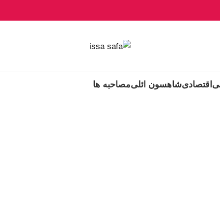
ی
اقتصادی
شاهسون ائلی
مصاحبه ها