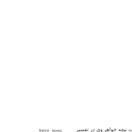
 نیچه خواهر وی در تفسیر
france
boxing