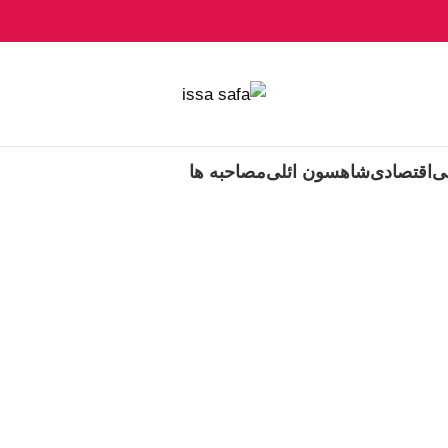
ی
اقتصادی
شاهسون ائلی
مصاحبه ها